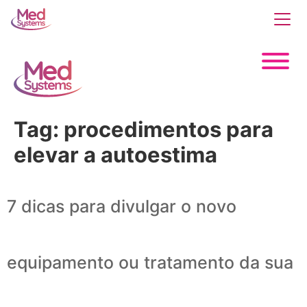
Tag:
procedimentos para
elevar a autoestima
7 dicas para divulgar o novo
equipamento ou tratamento da sua