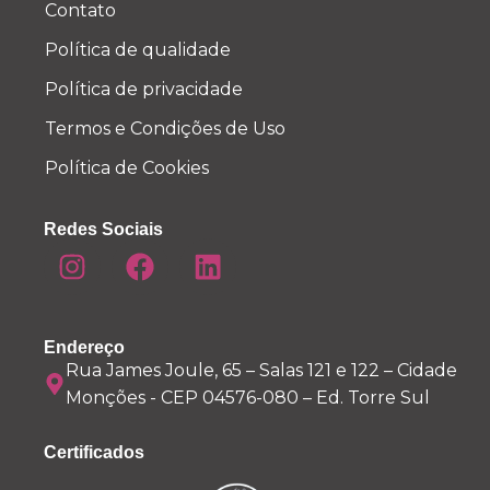
Contato
Política de qualidade
Política de privacidade
Termos e Condições de Uso
Política de Cookies
Redes Sociais
Endereço
Rua James Joule, 65 – Salas 121 e 122 – Cidade
Monções - CEP 04576-080 – Ed. Torre Sul
Certificados