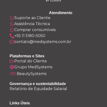
Atendimento
Suporte ao Cliente
Assistência Técnica
Comprar consumíveis
+55 11 5180-5050
contato@medsystems.com.br
Plataformas e Sites
Portal do Cliente
Grupo MedSystems
BeautySystems
Governança e sustentabilidade
Relatório de Equidade Salarial
Links Úteis