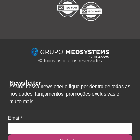
© Todos os direitos reservados
Newsletter
Assine nossa newsletter e fique por dentro de todas as
novidades, lançamentos, promoções exclusivas e
muito mais.
Email*