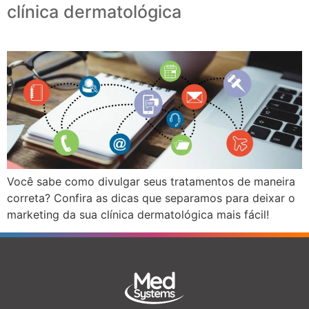
clínica dermatológica
Você sabe como divulgar seus tratamentos de maneira
correta? Confira as dicas que separamos para deixar o
marketing da sua clínica dermatológica mais fácil!