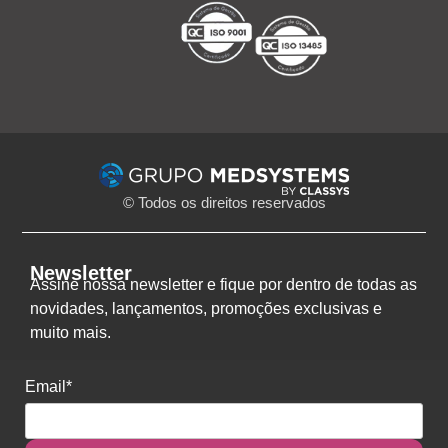
© Todos os direitos reservados
Newsletter
Assine nossa newsletter e fique por dentro de todas as
novidades, lançamentos, promoções exclusivas e
muito mais.
Email*