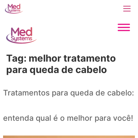
Tag:
melhor tratamento
para queda de cabelo
Tratamentos para queda de cabelo:
entenda qual é o melhor para você!