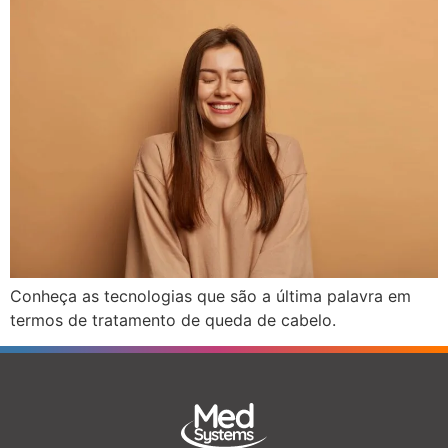
Conheça as tecnologias que são a última palavra em
termos de tratamento de queda de cabelo.