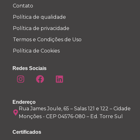
Contato
Política de qualidade
Política de privacidade
Termos e Condições de Uso
Política de Cookies
Redes Sociais
Endereço
Rua James Joule, 65 – Salas 121 e 122 – Cidade
Monções - CEP 04576-080 – Ed. Torre Sul
Certificados