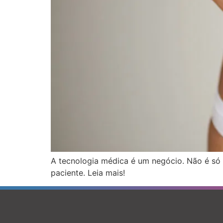
A tecnologia médica é um negócio. Não é só
paciente. Leia mais!