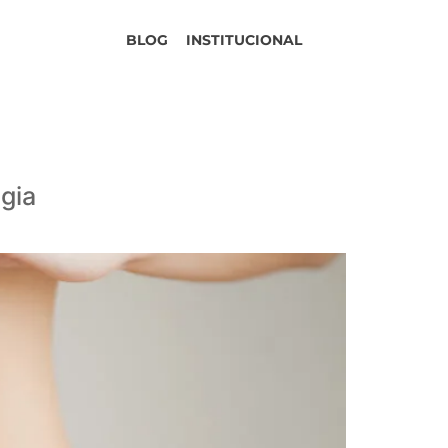
BLOG
INSTITUCIONAL
gia