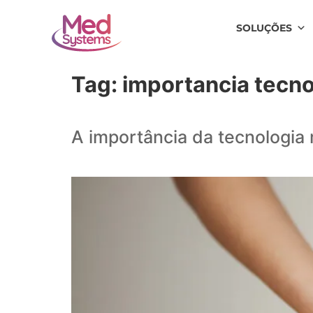
SOLUÇÕES
Tag:
importancia tecn
A importância da tecnologia