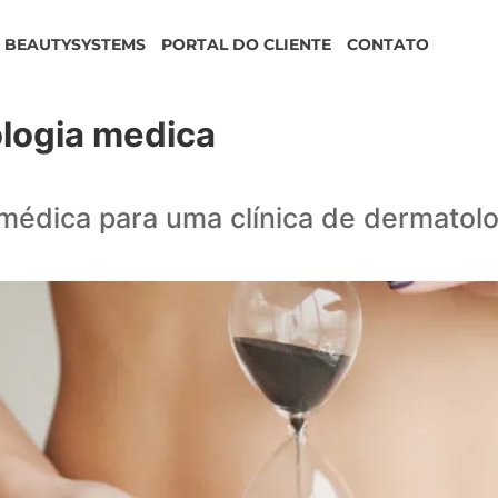
BEAUTYSYSTEMS
PORTAL DO CLIENTE
CONTATO
ologia medica
 médica para uma clínica de dermatolo