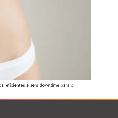
s, eficientes e sem downtime para o