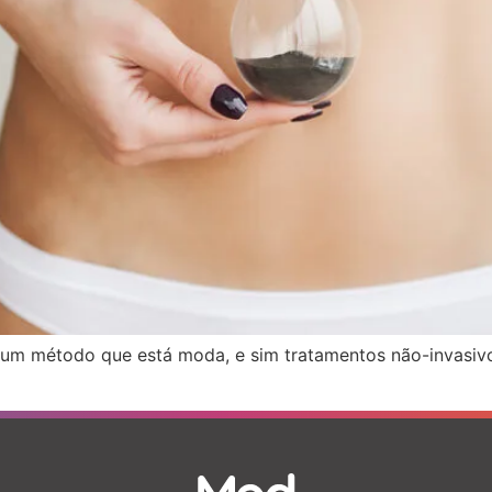
 um método que está moda, e sim tratamentos não-invasivo