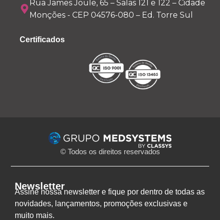
Rua James Joule, 65 – Salas 121 e 122 – Cidade
Monções - CEP 04576-080 – Ed. Torre Sul
Certificados
© Todos os direitos reservados
Newsletter
Assine nossa newsletter e fique por dentro de todas as
novidades, lançamentos, promoções exclusivas e
muito mais.