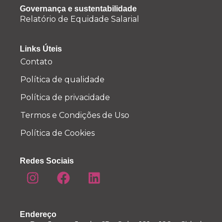
Governança e sustentabilidade
Relatório de Equidade Salarial
Links Úteis
Contato
Política de qualidade
Política de privacidade
Termos e Condições de Uso
Política de Cookies
Redes Sociais
Endereço