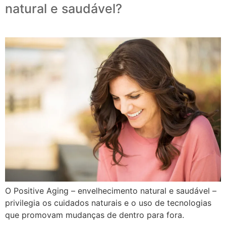
natural e saudável?
O Positive Aging – envelhecimento natural e saudável –
privilegia os cuidados naturais e o uso de tecnologias
que promovam mudanças de dentro para fora.