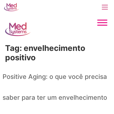
Tag:
envelhecimento
positivo
Positive Aging: o que você precisa
saber para ter um envelhecimento