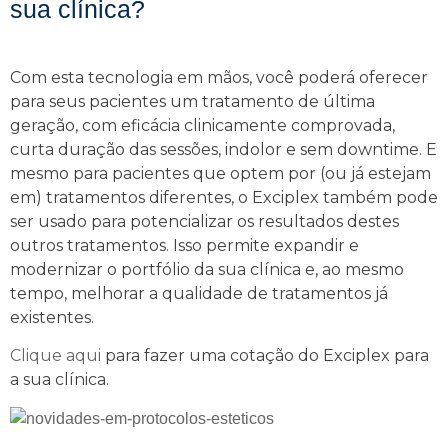
sua clínica?
Com esta tecnologia em mãos, você poderá oferecer
para seus pacientes um tratamento de última
geração, com eficácia clinicamente comprovada,
curta duração das sessões, indolor e sem downtime. E
mesmo para pacientes que optem por (ou já estejam
em) tratamentos diferentes, o Exciplex também pode
ser usado para potencializar os resultados destes
outros tratamentos. Isso permite expandir e
modernizar o portfólio da sua clínica e, ao mesmo
tempo, melhorar a qualidade de tratamentos já
existentes.
Clique aqui
para fazer uma cotação do Exciplex para
a sua clínica.