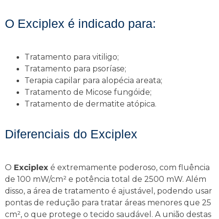
O Exciplex é indicado para:
Tratamento para vitiligo;
Tratamento para psoríase;
Terapia capilar para alopécia
areata;
Tratamento de Micose fungóide;
Tratamento de dermatite atópica.
Diferenciais do Exciplex
O
Exciplex
é extremamente poderoso, com fluência
de 100 mW/cm² e potência total de 2500 mW. Além
disso, a área de tratamento é ajustável, podendo usar
pontas de redução para tratar áreas menores que 25
cm², o que protege o tecido saudável. A união destas