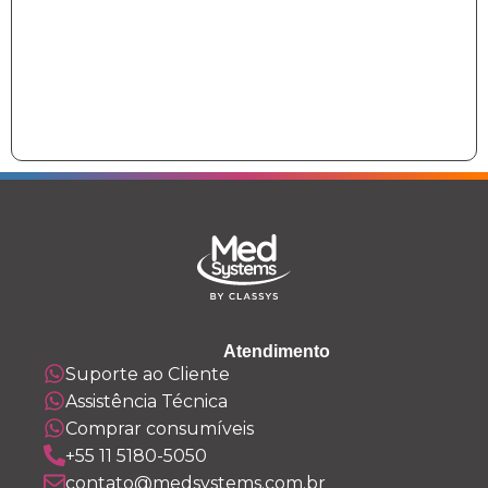
Atendimento
Suporte ao Cliente
Assistência Técnica
Comprar consumíveis
+55 11 5180-5050
contato@medsystems.com.br