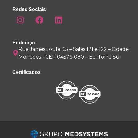
Redes Sociais
Endereço
Rua James Joule, 65 – Salas 121 e 122 – Cidade
Monções - CEP 04576-080 – Ed. Torre Sul
Certificados