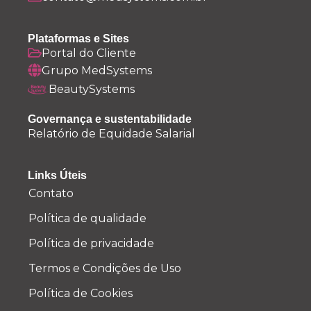
Plataformas e Sites
Portal do Cliente
Grupo MedSystems
BeautySystems
Governança e sustentabilidade
Relatório de Equidade Salarial
Links Úteis
Contato
Política de qualidade
Política de privacidade
Termos e Condições de Uso
Política de Cookies