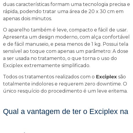
duas características formam uma tecnologia precisa e
rápida, podendo tratar uma área de 20 x 30 cm em
apenas dois minutos.
O aparelho também é leve, compacto e fácil de usar.
Apresenta um design moderno, com alça confortável
e de fácil manuseio, e pesa menos de 1 kg. Possui tela
sensível ao toque com apenas um parâmetro: A dose
a ser usada no tratamento, o que torna o uso do
Exciplex extremamente simplificado.
Todos os tratamentos realizados com o
Exciplex
são
totalmente indolores e requerem zero downtime. O
único resquício do procedimento é um leve eritema.
Qual a vantagem de ter o Exciplex na