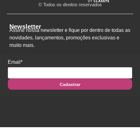
© Todos os direitos reservados
Newsletter
Assine nossa newsletter e fique por dentro de todas as
novidades, lançamentos, promoções exclusivas e
muito mais.
Email*
Cadastrar