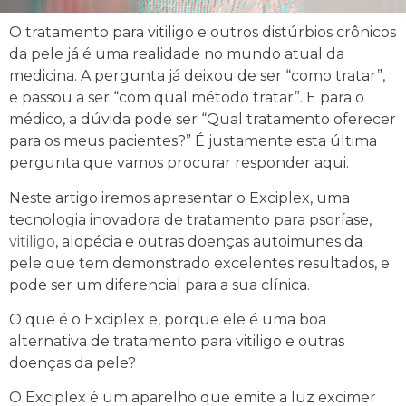
O
tratamento para vitiligo
e outros distúrbios crônicos
da pele já é uma realidade no mundo atual da
medicina. A pergunta já deixou de ser “como tratar”,
e passou a ser “com qual método tratar”. E para o
médico, a dúvida pode ser “Qual tratamento oferecer
para os meus pacientes?” É justamente esta última
pergunta que vamos procurar responder aqui.
Neste artigo iremos apresentar o Exciplex, uma
tecnologia inovadora de
tratamento para psoríase
,
vitiligo
, alopécia e outras doenças autoimunes da
pele que tem demonstrado excelentes resultados, e
pode ser um diferencial para a sua clínica.
O que é o Exciplex e, porque ele é uma boa
alternativa de
tratamento para vitiligo
e outras
doenças da pele?
O Exciplex é um aparelho que emite a luz excimer