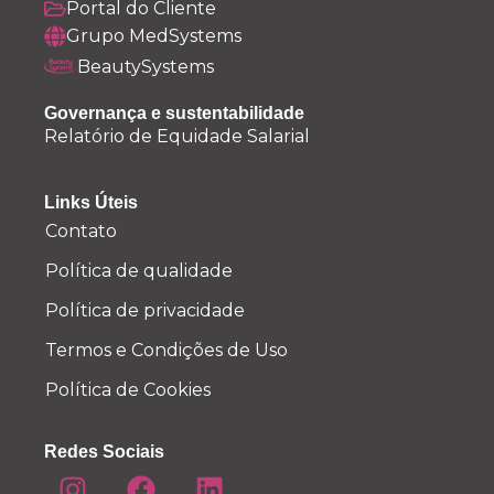
Portal do Cliente
Grupo MedSystems
BeautySystems
Governança e sustentabilidade
Relatório de Equidade Salarial
Links Úteis
Contato
Política de qualidade
Política de privacidade
Termos e Condições de Uso
Política de Cookies
Redes Sociais