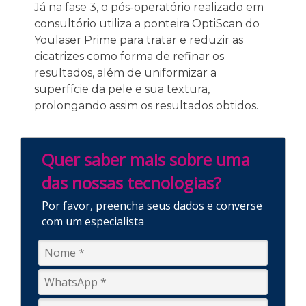
Já na fase 3, o pós-operatório realizado em
consultório utiliza a ponteira OptiScan do
Youlaser Prime para tratar e reduzir as
cicatrizes como forma de refinar os
resultados, além de uniformizar a
superfície da pele e sua textura,
prolongando assim os resultados obtidos.
Quer saber mais sobre uma
das nossas tecnologias?
Por favor, preencha seus dados e converse
com um especialista