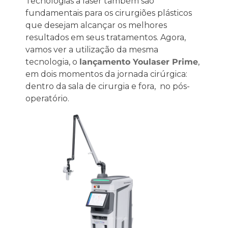
Tecnologias a laser também são
fundamentais para os cirurgiões plásticos
que desejam alcançar os melhores
resultados em seus tratamentos. Agora,
vamos ver a utilização da mesma
tecnologia, o
lançamento
Youlaser
Prime
,
em dois momentos da jornada cirúrgica:
dentro da sala de cirurgia e fora, no pós-
operatório.