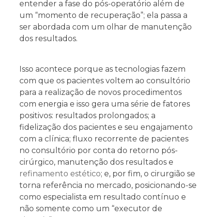
entender a fase do pós-operatório além de
um “momento de recuperação”; ela passa a
ser abordada com um olhar de manutenção
dos resultados.
Isso acontece porque as tecnologias fazem
com que os pacientes voltem ao consultório
para a realização de novos procedimentos
com energia e isso gera uma série de fatores
positivos: resultados prolongados; a
fidelização dos pacientes e seu engajamento
com a clínica; fluxo recorrente de pacientes
no consultório por conta do retorno pós-
cirúrgico, manutenção dos resultados e
refinamento estético
; e, por fim, o cirurgião se
torna referência no mercado, posicionando-se
como especialista em resultado contínuo e
não somente como um “executor de