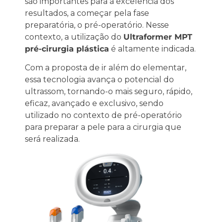
são importantes para a excelência dos
resultados, a começar pela fase
preparatória, o pré-operatório. Nesse
contexto, a utilização do
Ultraformer MPT
pré-cirurgia plástica
é altamente indicada.
Com a proposta de ir além do elementar,
essa tecnologia avança o potencial do
ultrassom, tornando-o mais seguro, rápido,
eficaz, avançado e exclusivo, sendo
utilizado no contexto de pré-operatório
para preparar a pele para a cirurgia que
será realizada.