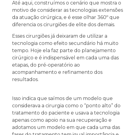
Até aqui, construímos o cenário que mostra o
motivo de considerar as tecnologias extensões
da atuação cirúrgica, e é esse olhar 360º que
diferencia os cirurgiões de elite dos demais.
Esses cirurgiões já deixaram de utilizar a
tecnologia como efeito secundário há muito
tempo. Hoje ela faz parte do planejamento
cirúrgico e é indispensável em cada uma das
etapas, do pré-operatório ao
acompanhamento e refinamento dos
resultados.
Isso indica que saímos de um modelo que
considerava a cirurgia como o “ponto alto” do
tratamento do paciente e usava a tecnologia
apenas como apoio na sua recuperação e
adotamos um modelo em que cada uma das
fases do tratamento tem igual importância e