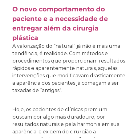
O novo comportamento do
paciente e a necessidade de
entregar além da cirurgia
plástica
A valorização do “natural” já não é mais uma
tendência, é realidade. Com métodos e
procedimentos que proporcionam resultados
rápidos e aparentemente naturais, aquelas
intervenções que modificavam drasticamente
a aparência dos pacientes já começam a ser
taxadas de “antigas”.
Hoje, os pacientes de clínicas premium
buscam por algo mais duradouro, por
resultados naturais e pela harmonia em sua
aparência, e exigem do cirurgião a