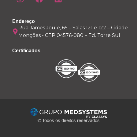
Endereço
Rua James Joule, 65 – Salas 121 e 122 – Cidade
Monções - CEP 04576-080 – Ed. Torre Sul
Certificados
© Todos os direitos reservados