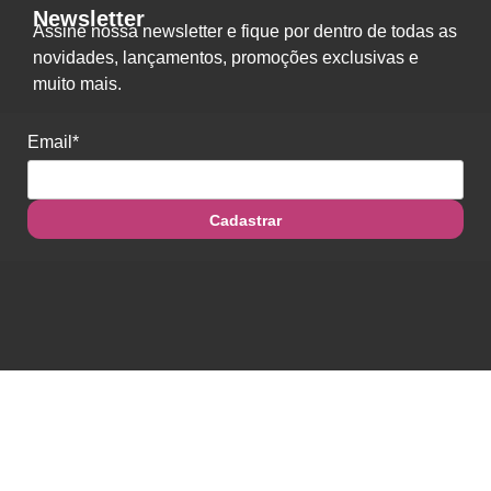
Newsletter
Assine nossa newsletter e fique por dentro de todas as
novidades, lançamentos, promoções exclusivas e
muito mais.
Email*
Cadastrar