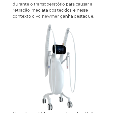
durante o transoperatório para causar a
retração imediata dos tecidos, e nesse
contexto o
Volnewmer
ganha destaque.