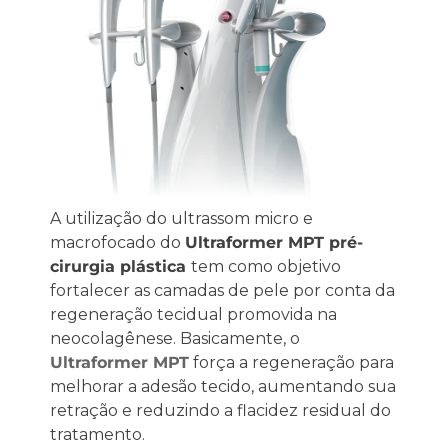
A utilização do ultrassom micro e
macrofocado do
Ultraformer MPT pré-
cirurgia plástica
tem como objetivo
fortalecer as camadas de pele por conta da
regeneração tecidual promovida na
neocolagênese. Basicamente, o
Ultraformer
MPT
força a regeneração para
melhorar a adesão tecido, aumentando sua
retração e reduzindo a flacidez residual do
tratamento.