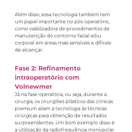
Além disso, essa tecnologia também tem
um papel importante no pós-operatório,
como viabilizadora de procedimentos de
manutenção do contorno facial e/ou
corporal em áreas mais sensíveis e difíceis
de alcançar.
Fase 2: Refinamento
intraoperatório com
Volnewmer
Já na fase operatória, ou seja, durante a
cirurgia, os cirurgiões plásticos das clínicas
premium aliam a tecnologia às técnicas
cirúrgicas para obtenção de resultados
surpreendentes. Um bom exemplo disso é
a utilização da radiofrequência monopolar