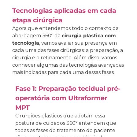
Tecnologias aplicadas em cada
etapa cirúrgica
Agora que entendemos todo o contexto da
abordagem 360º da
cirurgia plástica com
tecnologia
, vamos avaliar sua presença em
cada uma das fases cirúrgicas: a preparação, a
cirurgia e o refinamento. Além disso, vamos
conhecer algumas das tecnologias avançadas
mais indicadas para cada uma dessas fases.
Fase 1: Preparação tecidual pré-
operatória com Ultraformer
MPT
Cirurgiões plásticos que adotam essa
postura de cuidados 360º entendem que
todas as fases do tratamento do paciente