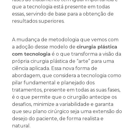
que a tecnologia está presente em todas
essas, servindo de base para a obtenção de
resultados superiores.
A mudança de metodologia que vemos com
a adoção desse modelo de
cirurgia plástica
com tecnologia
é o que transforma a visão da
própria cirurgia plástica de “arte” para uma
ciência aplicada. Essa nova forma de
abordagem, que considera a tecnologia como
pilar fundamental e planejado dos
tratamentos, presente em todas as suas fases,
é o que permite que o cirurgião antecipe os
desafios, minimize a variabilidade e garanta
que seu plano cirúrgico seja uma extensão do
desejo do paciente, de forma realista e
natural.