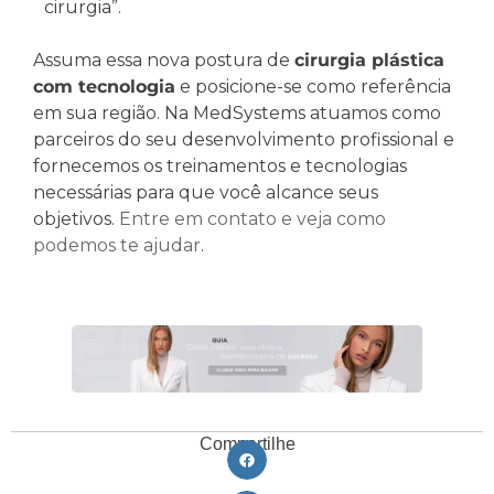
cirurgia”.
Assuma essa nova postura de
cirurgia plástica
com tecnologia
e posicione-se como referência
em sua região. Na MedSystems atuamos como
parceiros do seu desenvolvimento profissional e
fornecemos os treinamentos e tecnologias
necessárias para que você alcance seus
objetivos.
Entre em contato e veja como
podemos te ajudar
.
Compartilhe