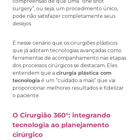
compreensão de que uma “one shot
surgery”, ou seja, um procedimento único,
pode não satisfazer completamente seus
desejos.
É nesse cenário que os cirurgiões plásticos
que já adotam tecnologias avançadas como
ferramentas de acompanhamento nas etapas
dos processos cirúrgicos se destacam. Eles
entendem que a
cirurgia plástica com
tecnologia
é um “cuidado a mais” que vai
proporcionar melhores resultados e fidelizar
o paciente.
O Cirurgião 360°: integrando
tecnologia ao planejamento
cirúrgico