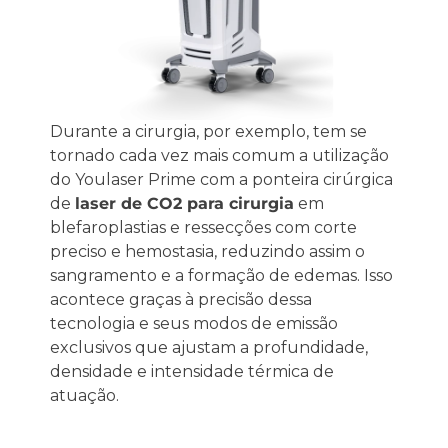
Durante a cirurgia, por exemplo, tem se
tornado cada vez mais comum a utilização
do Youlaser Prime com a ponteira cirúrgica
de
laser de CO2 para cirurgia
em
blefaroplastias e ressecções com corte
preciso e hemostasia, reduzindo assim o
sangramento e a formação de edemas. Isso
acontece graças à precisão dessa
tecnologia e seus modos de emissão
exclusivos que ajustam a profundidade,
densidade e intensidade térmica de
atuação.