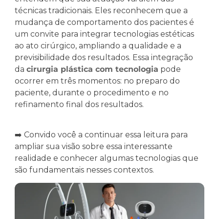
técnicas tradicionais. Eles reconhecem que a
mudança de comportamento dos pacientes é
um convite para integrar tecnologias estéticas
ao ato cirúrgico, ampliando a qualidade e a
previsibilidade dos resultados. Essa integração
da
cirurgia plástica com tecnologia
pode
ocorrer em três momentos: no preparo do
paciente, durante o procedimento e no
refinamento final dos resultados.
➡️ Convido você a continuar essa leitura para
ampliar sua visão sobre essa interessante
realidade e conhecer algumas tecnologias que
são fundamentais nesses contextos.