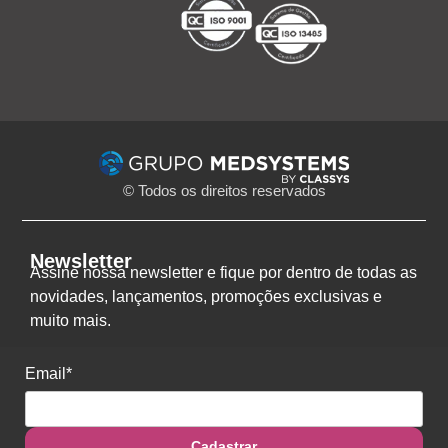
© Todos os direitos reservados
Newsletter
Assine nossa newsletter e fique por dentro de todas as
novidades, lançamentos, promoções exclusivas e
muito mais.
Email*
Cadastrar