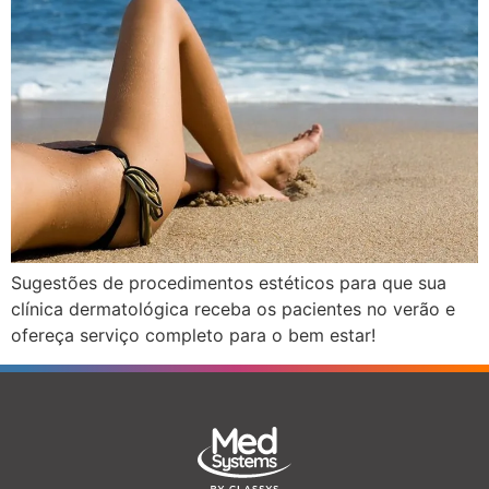
Sugestões de procedimentos estéticos para que sua
clínica dermatológica receba os pacientes no verão e
ofereça serviço completo para o bem estar!