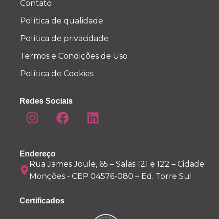
Contato
Política de qualidade
Política de privacidade
Termos e Condições de Uso
Política de Cookies
Redes Sociais
Endereço
Rua James Joule, 65 – Salas 121 e 122 – Cidade
Monções - CEP 04576-080 – Ed. Torre Sul
Certificados