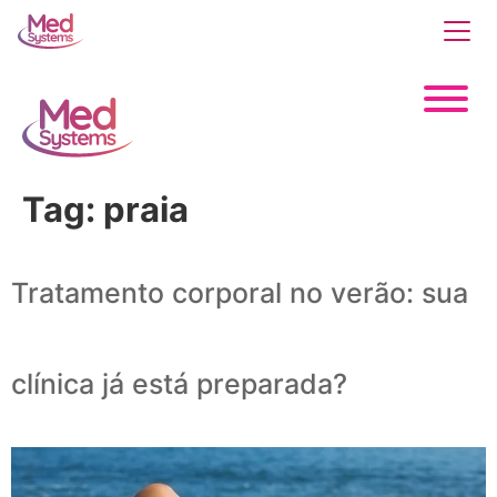
Tag:
praia
Tratamento corporal no verão: sua
clínica já está preparada?