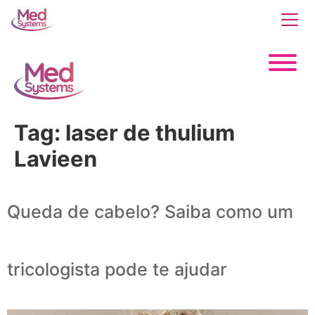
Tag:
laser de thulium
Lavieen
Queda de cabelo? Saiba como um
tricologista pode te ajudar