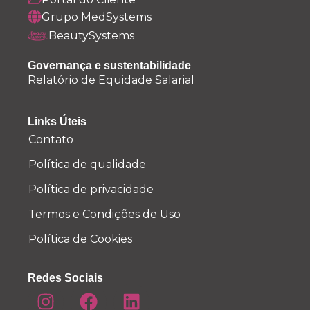
Grupo MedSystems
BeautySystems
Governança e sustentabilidade
Relatório de Equidade Salarial
Links Úteis
Contato
Política de qualidade
Política de privacidade
Termos e Condições de Uso
Política de Cookies
Redes Sociais