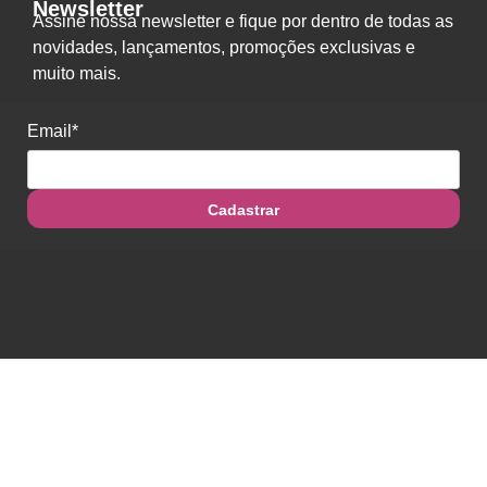
Newsletter
Assine nossa newsletter e fique por dentro de todas as
novidades, lançamentos, promoções exclusivas e
muito mais.
Email*
Cadastrar