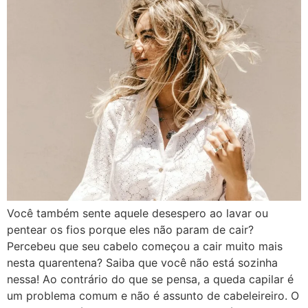
Você também sente aquele desespero ao lavar ou
pentear os fios porque eles não param de cair?
Percebeu que seu cabelo começou a cair muito mais
nesta quarentena? Saiba que você não está sozinha
nessa! Ao contrário do que se pensa, a queda capilar é
um problema comum e não é assunto de cabeleireiro. O