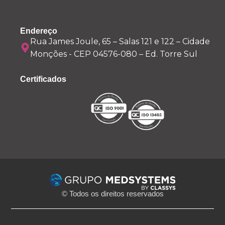
Endereço
Rua James Joule, 65 – Salas 121 e 122 – Cidade
Monções - CEP 04576-080 – Ed. Torre Sul
Certificados
© Todos os direitos reservados