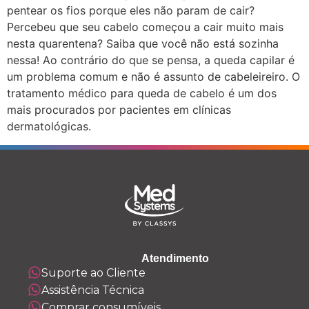
pentear os fios porque eles não param de cair?
Percebeu que seu cabelo começou a cair muito mais
nesta quarentena? Saiba que você não está sozinha
nessa! Ao contrário do que se pensa, a queda capilar é
um problema comum e não é assunto de cabeleireiro. O
tratamento médico para queda de cabelo é um dos
mais procurados por pacientes em clínicas
dermatológicas.
Atendimento
Suporte ao Cliente
Assistência Técnica
Comprar consumíveis