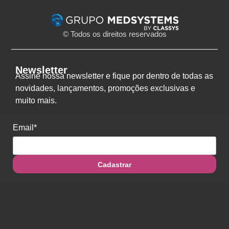
© Todos os direitos reservados
Newsletter
Assine nossa newsletter e fique por dentro de todas as
novidades, lançamentos, promoções exclusivas e
muito mais.
Email*
Cadastrar