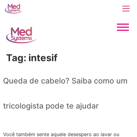
Tag:
intesif
Queda de cabelo? Saiba como um
tricologista pode te ajudar
Você também sente aquele desespero ao lavar ou