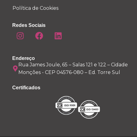
Política de Cookies
Redes Sociais
Endereço
Rua James Joule, 65 – Salas 121 e 122 – Cidade
Monções - CEP 04576-080 – Ed. Torre Sul
Certificados