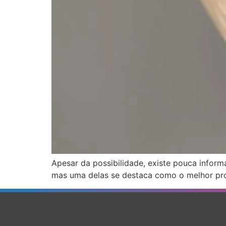
Apesar da possibilidade, existe pouca infor
mas uma delas se destaca como o melhor proc