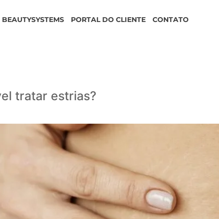
BEAUTYSYSTEMS
PORTAL DO CLIENTE
CONTATO
l tratar estrias?