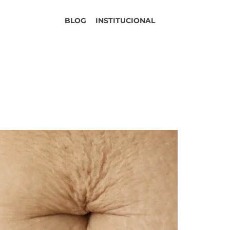
BLOG
INSTITUCIONAL