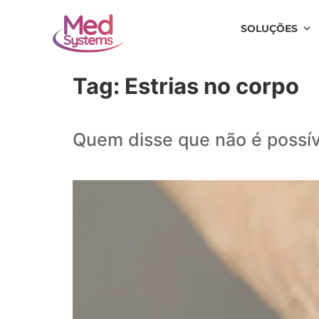
SOLUÇÕES
Tag:
Estrias no corpo
Quem disse que não é possíve