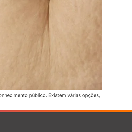
conhecimento público. Existem várias opções,