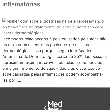
inflamatórias
Incômodos relacionados à pele causados pela acne são
os mais comuns entre os pacientes de clínicas
dermatológicas. Isso porque, segundo a Academia
Americana de Dermatologia, cerca de 85% das pessoas
apresentam espinhas, cravos, pústulas e / ou nódulos
em algum momento de suas vidas e as cicatrizes de
acne causadas pelas inflamações podem acompanhá-
las por […]