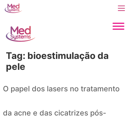
Tag:
bioestimulação da
pele
O papel dos lasers no tratamento
da acne e das cicatrizes pós-