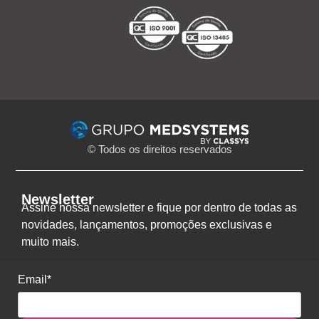
© Todos os direitos reservados
Newsletter
Assine nossa newsletter e fique por dentro de todas as
novidades, lançamentos, promoções exclusivas e
muito mais.
Email*