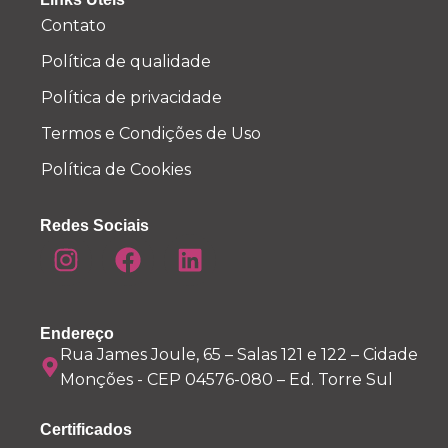
Contato
Política de qualidade
Política de privacidade
Termos e Condições de Uso
Política de Cookies
Redes Sociais
Endereço
Rua James Joule, 65 – Salas 121 e 122 – Cidade
Monções - CEP 04576-080 – Ed. Torre Sul
Certificados