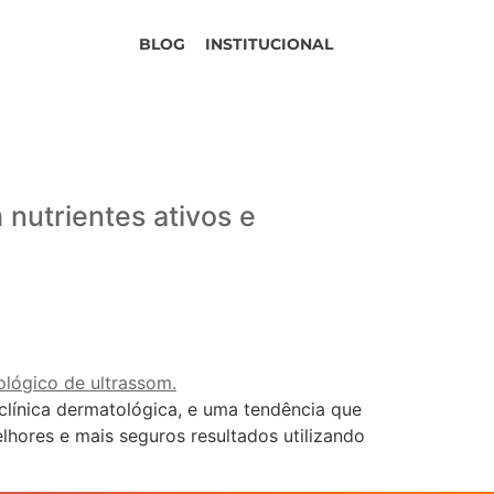
BLOG
INSTITUCIONAL
nutrientes ativos e
línica dermatológica, e uma tendência que
lhores e mais seguros resultados utilizando