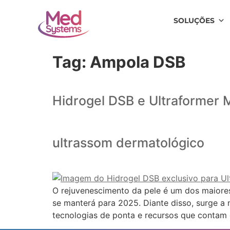
SOLUÇÕES
Tag:
Ampola DSB
Hidrogel DSB e Ultraformer M
ultrassom dermatológico
O rejuvenescimento da pele é um dos maiore
se manterá para 2025. Diante disso, surge a 
tecnologias de ponta e recursos que contam 