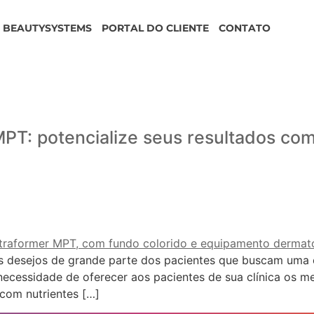
BEAUTYSYSTEMS
PORTAL DO CLIENTE
CONTATO
PT: potencialize seus resultados com 
s desejos de grande parte dos pacientes que buscam uma c
necessidade de oferecer aos pacientes de sua clínica os me
com nutrientes […]