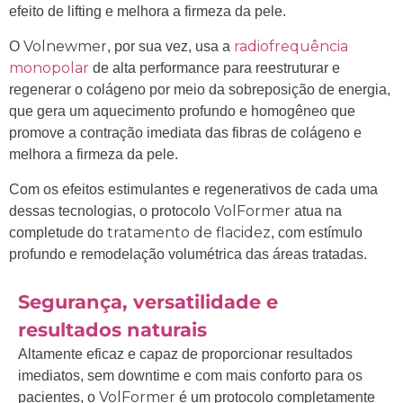
efeito de lifting e melhora a firmeza da pele.
Volnewmer
radiofrequência
O
, por sua vez, usa a
monopolar
de alta performance para reestruturar e
regenerar o colágeno por meio da sobreposição de energia,
que gera um aquecimento profundo e homogêneo que
promove a contração imediata das fibras de colágeno e
melhora a firmeza da pele.
Com os efeitos estimulantes e regenerativos de cada uma
VolFormer
dessas tecnologias, o protocolo
atua na
tratamento de flacidez
completude do
, com estímulo
profundo e remodelação volumétrica das áreas tratadas.
Segurança, versatilidade e
resultados naturais
Altamente eficaz e capaz de proporcionar resultados
imediatos, sem downtime e com mais conforto para os
VolFormer
pacientes, o
é um protocolo completamente