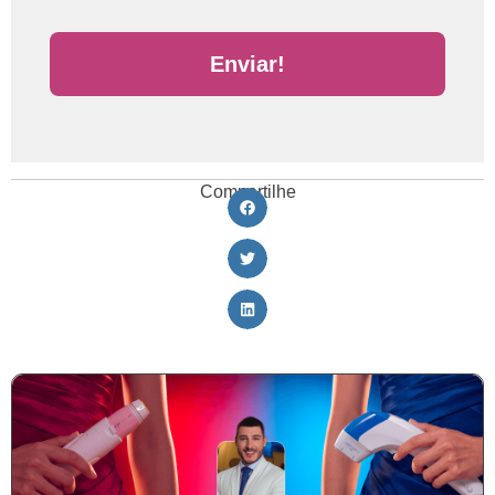
Enviar!
Compartilhe