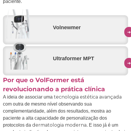
paciente.
Volnewmer
➜
Ultraformer MPT
➜
Por que o VolFormer está
revolucionando a prática clínica
tecnologia estética avançada
A ideia de associar uma
com outra de mesmo nível observando sua
complementaridade, além dos resultados, mostra ao
paciente a alta capacidade de personalização dos
dermatologia moderna
protocolos da
. E isso já é um