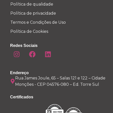
Política de qualidade
Política de privacidade
Termos e Condições de Uso
Política de Cookies
Redes Sociais
Endereço
Rua James Joule, 65 – Salas 121 e 122 – Cidade
Monções - CEP 04576-080 – Ed. Torre Sul
Certificados