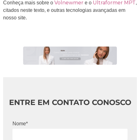
Volnewmer
Ultraformer MPT
Conheça mais sobre o
e o
,
citados neste texto, e outras tecnologias avançadas em
nosso site.
ENTRE EM CONTATO CONOSCO
Nome*