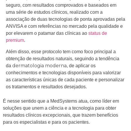
seguro, com resultados comprovados e baseados em
uma série de estudos clínicos, realizado com a
associação de duas tecnologias de ponta aprovadas pela
ANVISA e com referências no mercado pela qualidade e
por elevarem o patamar das clínicas ao
status de
premium
.
Além disso, esse protocolo tem como foco principal a
obtenção de resultados naturais, seguindo a tendência
dermatologia moderna
da
, de aplicar os
conhecimentos e tecnologias disponíveis para valorizar
as características únicas de cada paciente e personalizar
os tratamentos e resultados desejados.
É nesse sentido que a MedSystems atua, como líder em
soluções que unem a ciência e a tecnologia para obter
resultados clínicos excepcionais, que trazem benefícios
para os especialistas e para os pacientes.