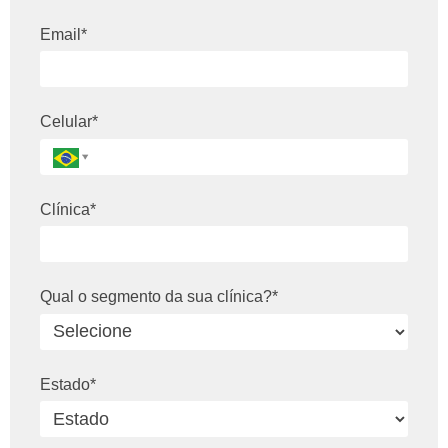
Email*
Celular*
Clínica*
Qual o segmento da sua clínica?*
Estado*