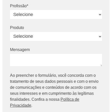
Profissão*
Produto
Mensagem
Ao preencher o formulário, você concorda com o
tratamento de seus dados pessoais e com o envio
de comunicações e conteúdos de acordo com os
seus interesses e em cumprimento às legítimas
finalidades. Confira a nossa
Política de
Privacidade
.