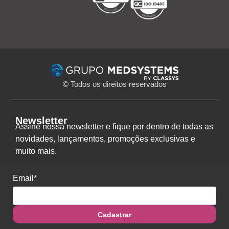
© Todos os direitos reservados
Newsletter
Assine nossa newsletter e fique por dentro de todas as
novidades, lançamentos, promoções exclusivas e
muito mais.
Email*
Cadastrar