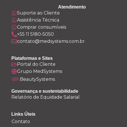
Atendimento
Suporte ao Cliente
Assistência Técnica
Comprar consumíveis
+55 11 5180-5050
contato@medsystems.com.br
Plataformas e Sites
Portal do Cliente
Grupo MedSystems
BeautySystems
Governança e sustentabilidade
Relatório de Equidade Salarial
Links Úteis
Contato