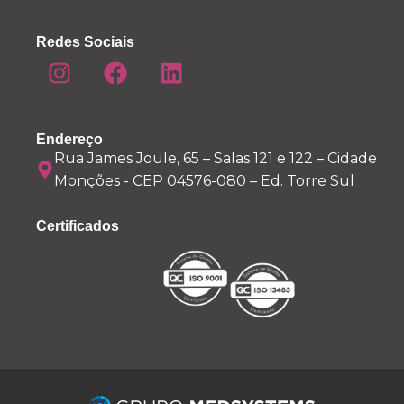
Redes Sociais
Endereço
Rua James Joule, 65 – Salas 121 e 122 – Cidade
Monções - CEP 04576-080 – Ed. Torre Sul
Certificados