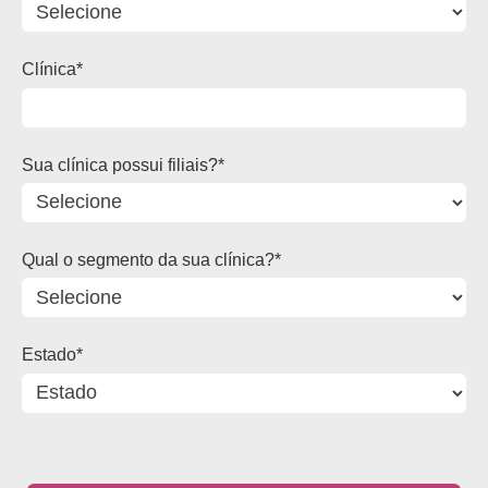
Clínica*
Sua clínica possui filiais?*
Qual o segmento da sua clínica?*
Estado*