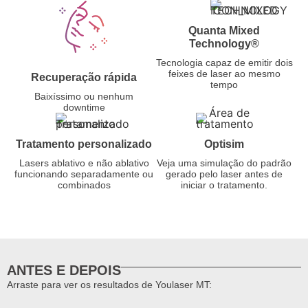
Quanta Mixed
Technology®
Tecnologia capaz de emitir dois
feixes de laser ao mesmo
Recuperação rápida
tempo
Baixíssimo ou nenhum
downtime
Tratamento personalizado
Optisim
Lasers ablativo e não ablativo
Veja uma simulação do padrão
funcionando separadamente ou
gerado pelo laser antes de
combinados
iniciar o tratamento.
ANTES E DEPOIS
Arraste para ver os resultados de Youlaser MT: