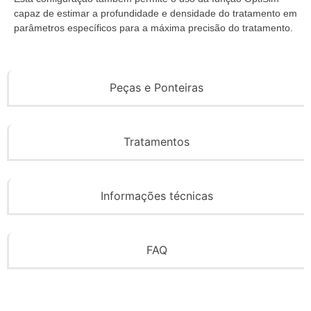
capaz de estimar a profundidade e densidade do tratamento em
parâmetros específicos para a máxima precisão do tratamento.
Peças e Ponteiras
Tratamentos
Informações técnicas
FAQ