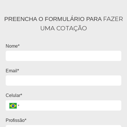
FAZER
PREENCHA O FORMULÁRIO PARA
UMA COTAÇÃO
Nome*
Email*
Celular*
Profissão*