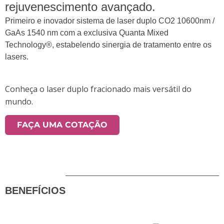
rejuvenescimento avançado.
Primeiro e inovador sistema de laser duplo CO2 10600nm /
GaAs 1540 nm com a exclusiva Quanta Mixed
Technology®, estabelendo sinergia de tratamento entre os
lasers.
Conheça o laser duplo fracionado mais versátil do
mundo.
FAÇA UMA COTAÇÃO
BENEFÍCIOS