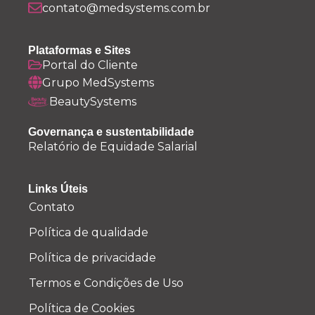
contato@medsystems.com.br
Plataformas e Sites
Portal do Cliente
Grupo MedSystems
BeautySystems
Governança e sustentabilidade
Relatório de Equidade Salarial
Links Úteis
Contato
Política de qualidade
Política de privacidade
Termos e Condições de Uso
Política de Cookies