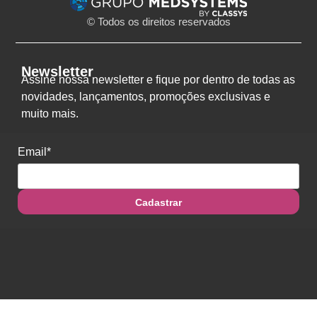
© Todos os direitos reservados
Newsletter
Assine nossa newsletter e fique por dentro de todas as
novidades, lançamentos, promoções exclusivas e
muito mais.
Email*
Cadastrar