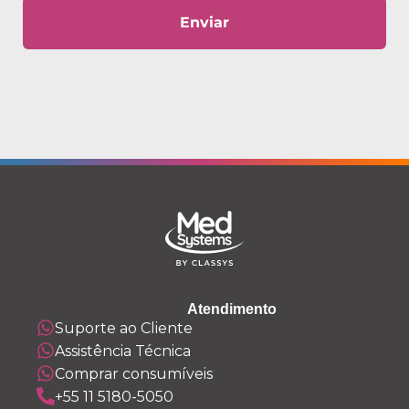
Enviar
Atendimento
Suporte ao Cliente
Assistência Técnica
Comprar consumíveis
+55 11 5180-5050