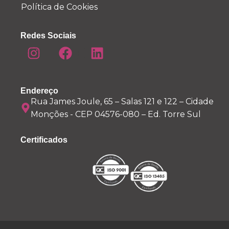
Política de Cookies
Redes Sociais
Endereço
Rua James Joule, 65 – Salas 121 e 122 – Cidade
Monções - CEP 04576-080 – Ed. Torre Sul
Certificados