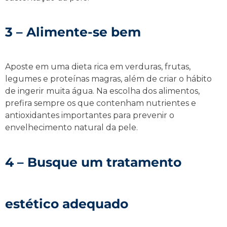
3 – Alimente-se bem
Aposte em uma dieta rica em verduras, frutas,
legumes e proteínas magras, além de criar o hábito
de ingerir muita água. Na escolha dos alimentos,
prefira sempre os que contenham nutrientes e
antioxidantes importantes para prevenir o
envelhecimento natural da pele.
4 – Busque um tratamento
estético adequado