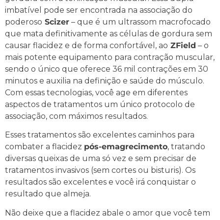
imbatível pode ser encontrada na associação do
poderoso
Scizer
– que é um ultrassom macrofocado
que mata definitivamente as células de gordura sem
causar flacidez e de forma confortável, ao
ZField
– o
mais potente equipamento para contração muscular,
sendo o único que oferece 36 mil contrações em 30
minutos e auxilia na definição e saúde do músculo.
Com essas tecnologias, você age em diferentes
aspectos de tratamentos um único protocolo de
associação, com máximos resultados.
Esses tratamentos são excelentes caminhos para
combater a flacidez
pós-emagrecimento
, tratando
diversas queixas de uma só vez e sem precisar de
tratamentos invasivos (sem cortes ou bisturis). Os
resultados são excelentes e você irá conquistar o
resultado que almeja.
Não deixe que a flacidez abale o amor que você tem