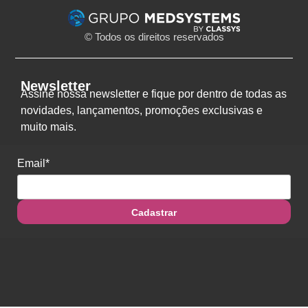
© Todos os direitos reservados
Newsletter
Assine nossa newsletter e fique por dentro de todas as
novidades, lançamentos, promoções exclusivas e
muito mais.
Email*
Cadastrar