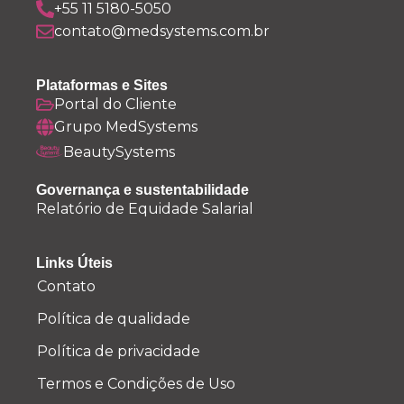
+55 11 5180-5050
contato@medsystems.com.br
Plataformas e Sites
Portal do Cliente
Grupo MedSystems
BeautySystems
Governança e sustentabilidade
Relatório de Equidade Salarial
Links Úteis
Contato
Política de qualidade
Política de privacidade
Termos e Condições de Uso