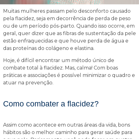
Muitas mulheres passam pelo desconforto causado
pela flacidez, seja em decorrência de perda de peso
ou de um período pós-parto. Quando isso ocorre, em
geral, quer dizer que as
fibras de sustentação da pele
estão enfraquecidas
e que houve perda de água e
das proteínas do colágeno e elastina.
Hoje, é difícil encontrar um método único de
combate total à flacidez. Mas, calma! Com boas
práticas e associações é possível minimizar o quadro e
atuar na prevenção.
Como combater a flacidez?
Assim como acontece em outras áreas da vida, bons
hábitos são o melhor caminho para gerar saúde para