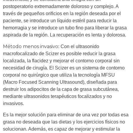
postoperatorio extremadamente doloroso y complejo. A
través de pequeños orificios en la región deseada por el
paciente, se introduce un líquido estéril para reducir la
hemorragia y se introduce un tubo fino para liberar la grasa
aspirada de la región. La recuperación es lenta y dolorosa.
Método menos invasivo
: Con el ultrasonido
macrofocalizado de Scizer es posible reducir la grasa
localizada, la flacidez y mejorar el contorno corporal sin
necesidad de cirugía. El Scizer es un sistema de contorno
corporal no quirúrgico que utiliza la tecnología MFSU
(Macro Focused Scanning Ultrasound), diseñada para
destruir los adipocitos de la capa de grasa subcutánea,
mediante ultrasonidos terapéuticos focalizados y no
invasivos.
Es la mejor solución para eliminar de una vez por todas esa
grasa no deseada que las dietas y los ejercicios físicos no
solucionan. Además, es capaz de mejorar y estimular la