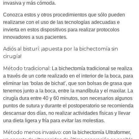
invasiva y más cómoda.
Conozca estos y otros procedimientos que sólo pueden
realizarse con el uso de las tecnologías adecuadas e
invierta en estos dispositivos para realizar protocolos
innovadores a sus pacientes.
Adiós al bisturí: ¡apuesta por la bichectomía sin
cirugía!
Método tradicional:
La bichectomía tradicional se realiza
a través de un corte realizado en el interior de la boca, para
eliminar las ‘bolas de bichat’, que son bolsas de grasa que
tenemos junto a la boca, entre la mandíbula y el maxilar. La
cirugía dura entre 40 y 60 minutos, son necesarios algunos
puntos de sutura y durante el postoperatorio se recomienda
descansar dos días, no realizar actividades físicas y llevar
una dieta ligera y fría para evitar las molestias.
Método menos invasivo:
con la bichectomía Ultraformer,