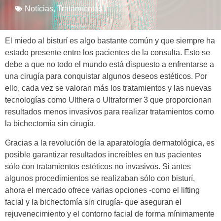
Notícias
,
Tratamientos
El miedo al bisturí es algo bastante común y que siempre ha
estado presente entre los pacientes de la consulta. Esto se
debe a que no todo el mundo está dispuesto a enfrentarse a
una cirugía para conquistar algunos deseos estéticos. Por
ello, cada vez se valoran más los tratamientos y las nuevas
tecnologías como Ulthera o Ultraformer 3 que proporcionan
resultados menos invasivos para realizar tratamientos como
la bichectomía sin cirugía.
Gracias a la revolución de la aparatología dermatológica, es
posible garantizar resultados increíbles en tus pacientes
sólo con tratamientos estéticos no invasivos. Si antes
algunos procedimientos se realizaban sólo con bisturí,
ahora el mercado ofrece varias opciones -como el lifting
facial y la bichectomía sin cirugía- que aseguran el
rejuvenecimiento y el contorno facial de forma mínimamente