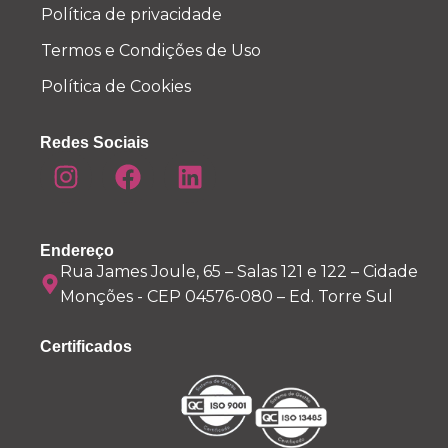
Política de privacidade
Termos e Condições de Uso
Política de Cookies
Redes Sociais
Endereço
Rua James Joule, 65 – Salas 121 e 122 – Cidade
Monções - CEP 04576-080 – Ed. Torre Sul
Certificados