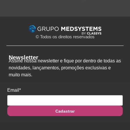
© Todos os direitos reservados
Newsletter
Assine nossa newsletter e fique por dentro de todas as
novidades, lançamentos, promoções exclusivas e
muito mais.
Email*
Cadastrar